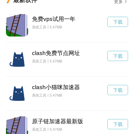
更多
免费vps试用一年
下载
系统工具
5.47MB
clash免费节点网址
下载
系统工具
5.47MB
clash小猫咪加速器
下载
系统工具
5.47MB
原子链加速器最新版
下载
系统工具
5.47MB