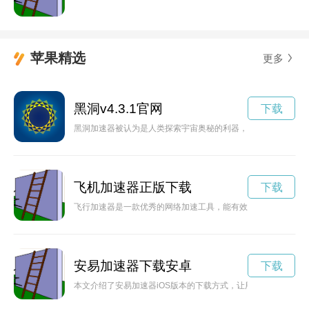
苹果精选
更多
黑洞v4.3.1官网
下载
黑洞加速器被认为是人类探索宇宙奥秘的利器，通过它，科学家
飞机加速器正版下载
下载
飞行加速器是一款优秀的网络加速工具，能有效提升网络连接速
安易加速器下载安卓
下载
本文介绍了安易加速器iOS版本的下载方式，让用户能够更快地