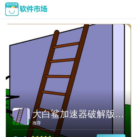
大白鲨加速器破解版免费
推荐