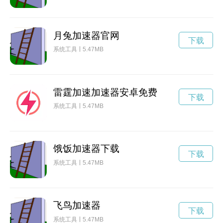
月兔加速器官网
下载
系统工具
5.47MB
雷霆加速加速器安卓免费
下载
系统工具
5.47MB
饿饭加速器下载
下载
系统工具
5.47MB
飞鸟加速器
下载
系统工具
5.47MB