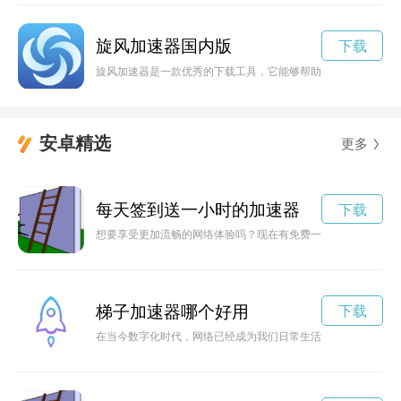
旋风加速器国内版
下载
旋风加速器是一款优秀的下载工具，它能够帮助用户加快下载速
安卓精选
更多
每天签到送一小时的加速器
下载
想要享受更加流畅的网络体验吗？现在有免费一小时的加速器试
梯子加速器哪个好用
下载
在当今数字化时代，网络已经成为我们日常生活不可或缺的一部