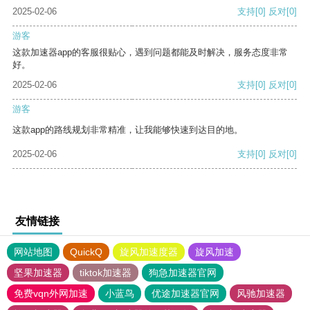
2025-02-06
支持
[0]
反对
[0]
游客
这款加速器app的客服很贴心，遇到问题都能及时解决，服务态度非常
好。
2025-02-06
支持
[0]
反对
[0]
游客
这款app的路线规划非常精准，让我能够快速到达目的地。
2025-02-06
支持
[0]
反对
[0]
友情链接
网站地图
QuickQ
旋风加速度器
旋风加速
坚果加速器
tiktok加速器
狗急加速器官网
免费vqn外网加速
小蓝鸟
优途加速器官网
风驰加速器