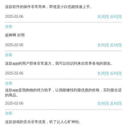
这款软件的操作非常简单，即使是小白也能快速上手。
2025-02-06
支持
[0]
反对
[0]
游客
超棒啊 好用
2025-02-06
支持
[0]
反对
[0]
游客
这款app的用户群体非常庞大，我可以结识到来自世界各地的朋友。
2025-02-06
支持
[0]
反对
[0]
游客
这款app是我购物的得力助手，让我能够找到最优惠的价格，买到最合适
的商品。
2025-02-06
支持
[0]
反对
[0]
游客
这款游戏的音乐非常优美，听了让人心旷神怡。