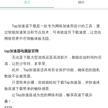
简介
排行
Tap加速器下载是一款专为网络加速而设计的工具，通
过智能加速算法和节点技术，可有效提升下载速度，让您在
网络世界中尽情畅体验无阻。
tap加速器电脑版官网
无论是下载大型游戏还是高清影片，都能在短时间内完
成，让您少等待、多享受。
此外，Tap加速器还具有安全保护功能，确保您的隐私
数据不会被泄露。
只需简单步骤，您就能轻松下载Tap加速器，并快速体
验高速下载带来的畅快感受。
让Tap加速器成为您的网络利器，畅享高速下载乐
趣！。
#37#