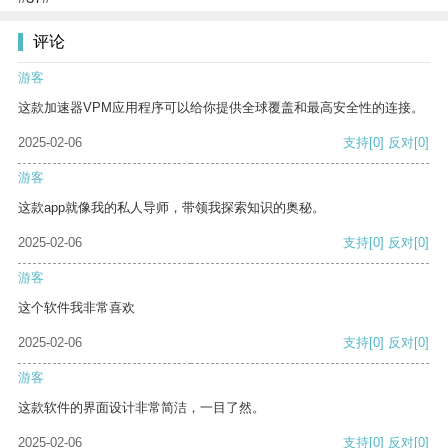
评论
游客
这款加速器VPM应用程序可以给你提供全球覆盖和最高安全性的连接。
2025-02-06
支持
[0]
反对
[0]
游客
这款app就像我的私人导师，带领我探索知识的奥秘。
2025-02-06
支持
[0]
反对
[0]
游客
这个软件我非常喜欢
2025-02-06
支持
[0]
反对
[0]
游客
这款软件的界面设计非常简洁，一目了然。
2025-02-06
支持
[0]
反对
[0]