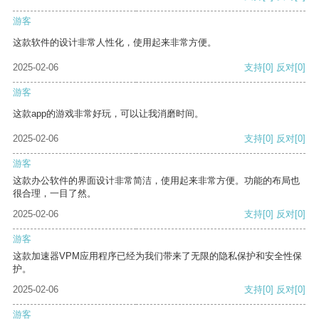
游客
这款软件的设计非常人性化，使用起来非常方便。
2025-02-06
支持
[0]
反对
[0]
游客
这款app的游戏非常好玩，可以让我消磨时间。
2025-02-06
支持
[0]
反对
[0]
游客
这款办公软件的界面设计非常简洁，使用起来非常方便。功能的布局也
很合理，一目了然。
2025-02-06
支持
[0]
反对
[0]
游客
这款加速器VPM应用程序已经为我们带来了无限的隐私保护和安全性保
护。
2025-02-06
支持
[0]
反对
[0]
游客