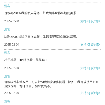
游客
这款app就像我的私人导游，带我领略世界各地的美景。
2025-02-04
支持
[0]
反对
[0]
游客
这款app的社区氛围很温馨，让我能够感受到家的温暖。
2025-02-04
支持
[0]
反对
[0]
游客
梯子神器，ins随便看，美美哒！
2025-02-04
支持
[0]
反对
[0]
游客
这款软件非常实用，可以帮助我解决很多问题。比如，我可以使用它来
查找资料、翻译语言、编写代码等。
2025-02-04
支持
[0]
反对
[0]
游客