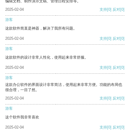
编辑文档、制作演示文稿、管理日程安排等。
2025-02-04
支持
[0]
反对
[0]
游客
这款软件简直是神器，解决了我所有问题。
2025-02-04
支持
[0]
反对
[0]
游客
这款软件的设计非常人性化，使用起来非常舒服。
2025-02-04
支持
[0]
反对
[0]
游客
这款办公软件的界面设计非常简洁，使用起来非常方便。功能的布局也
很合理，一目了然。
2025-02-04
支持
[0]
反对
[0]
游客
这个软件我非常喜欢
2025-02-04
支持
[0]
反对
[0]