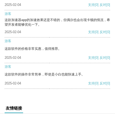
2025-02-04
支持
[0]
反对
[0]
游客
这款加速器app的加速效果还是不错的，但偶尔也会出现卡顿的情况，希
望开发者能够优化一下。
2025-02-04
支持
[0]
反对
[0]
游客
这款软件的价格非常实惠，值得推荐。
2025-02-04
支持
[0]
反对
[0]
游客
这款软件的操作非常简单，即使是小白也能快速上手。
2025-02-04
支持
[0]
反对
[0]
友情链接