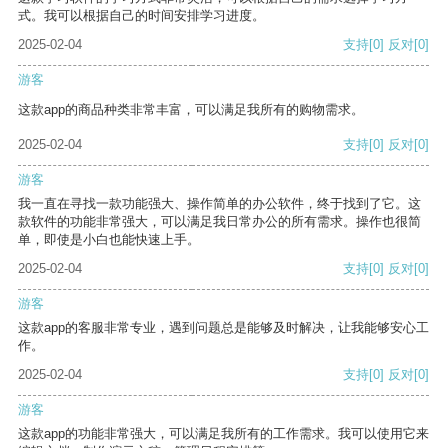
式。我可以根据自己的时间安排学习进度。
2025-02-04
支持
[0]
反对
[0]
游客
这款app的商品种类非常丰富，可以满足我所有的购物需求。
2025-02-04
支持
[0]
反对
[0]
游客
我一直在寻找一款功能强大、操作简单的办公软件，终于找到了它。这
款软件的功能非常强大，可以满足我日常办公的所有需求。操作也很简
单，即使是小白也能快速上手。
2025-02-04
支持
[0]
反对
[0]
游客
这款app的客服非常专业，遇到问题总是能够及时解决，让我能够安心工
作。
2025-02-04
支持
[0]
反对
[0]
游客
这款app的功能非常强大，可以满足我所有的工作需求。我可以使用它来