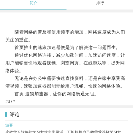
简介
排行
随着网络的普及和使用频率的增加，网络速度成为人们
关注的重点。
首页推出的速狼加速器便是为了解决这一问题而生。
通过优化网络连接，减少加载时间，加速访问速度，让
用户能够更快地观看视频、浏览网页、在线游戏等，提升网
络体验。
无论是在办公中需要快速查找资料，还是在家中享受高
清视频，速狼加速器都能带给用户流畅、快速的网络体验。
首页 速狼加速器，让你的网络畅通无阻。
#37#
评论
游客
这款学习软件的学习方式非常灵活，可以根据自己的需求选择学习方