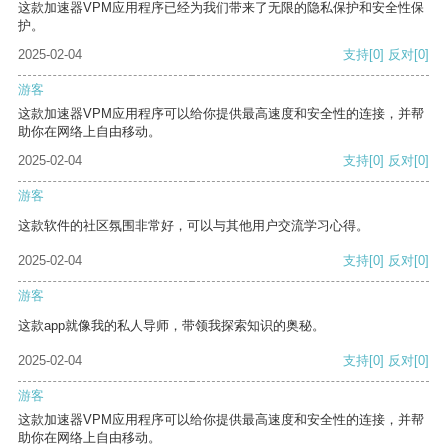
这款加速器VPM应用程序已经为我们带来了无限的隐私保护和安全性保
护。
2025-02-04
支持
[0]
反对
[0]
游客
这款加速器VPM应用程序可以给你提供最高速度和安全性的连接，并帮
助你在网络上自由移动。
2025-02-04
支持
[0]
反对
[0]
游客
这款软件的社区氛围非常好，可以与其他用户交流学习心得。
2025-02-04
支持
[0]
反对
[0]
游客
这款app就像我的私人导师，带领我探索知识的奥秘。
2025-02-04
支持
[0]
反对
[0]
游客
这款加速器VPM应用程序可以给你提供最高速度和安全性的连接，并帮
助你在网络上自由移动。