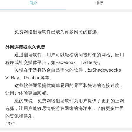
简介
排行
免费网络翻墙软件已成为许多网民的首选。
外网连接器永久免费
通过翻墙软件，用户可以轻松访问被封锁的网站、应用
程序或社交媒体平台，如Facebook、Twitter等。
关键在于选择适合自己需求的软件，如Shadowsocks、
V2Ray、Psiphon等等。
这些软件通常提供简单易用的界面和快速的连接速度，
让用户体验更加顺畅。
总的来说，免费网络翻墙软件为用户提供了更多的上网
选择，让用户能够尽情畅游在网络的海洋中，了解更多世界
的资讯和娱乐。
#37#