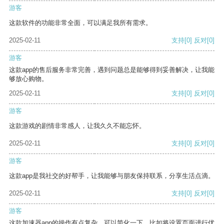
游客
这款软件的功能非常全面，可以满足我所有需求。
2025-02-11
支持
[0]
反对
[0]
游客
这款app的售后服务非常完善，遇到问题总是能够得到妥善解决，让我能
够放心购物。
2025-02-11
支持
[0]
反对
[0]
游客
这款游戏的剧情非常感人，让我久久不能忘怀。
2025-02-11
支持
[0]
反对
[0]
游客
这款app是我社交的好帮手，让我能够与朋友保持联系，分享生活点滴。
2025-02-11
支持
[0]
反对
[0]
游客
这款加速器app的操作有点复杂，可以简化一下，比如将设置页面进行优