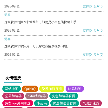
2025-02-11
支持
[0]
反对
[0]
游客
这款软件的操作非常简单，即使是小白也能快速上手。
2025-02-11
支持
[0]
反对
[0]
游客
这款软件非常实用，可以帮助我解决很多问题。
2025-02-11
支持
[0]
反对
[0]
友情链接
网站地图
QuickQ
旋风加速度器
旋风加速
坚果加速器
tiktok加速器
狗急加速器官网
免费vqn外网加速
小蓝鸟
优途加速器官网
风驰加速器