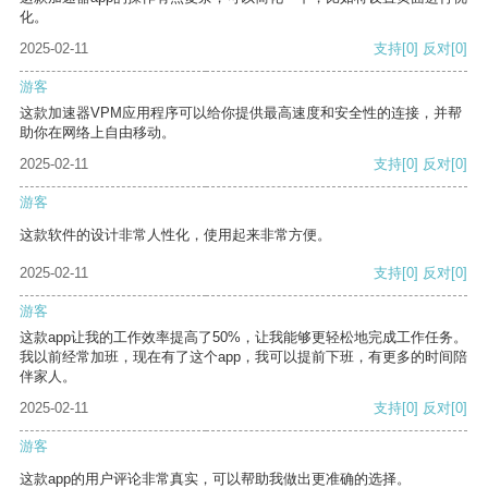
化。
2025-02-11
支持
[0]
反对
[0]
游客
这款加速器VPM应用程序可以给你提供最高速度和安全性的连接，并帮
助你在网络上自由移动。
2025-02-11
支持
[0]
反对
[0]
游客
这款软件的设计非常人性化，使用起来非常方便。
2025-02-11
支持
[0]
反对
[0]
游客
这款app让我的工作效率提高了50%，让我能够更轻松地完成工作任务。
我以前经常加班，现在有了这个app，我可以提前下班，有更多的时间陪
伴家人。
2025-02-11
支持
[0]
反对
[0]
游客
这款app的用户评论非常真实，可以帮助我做出更准确的选择。