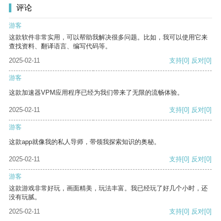
评论
游客
这款软件非常实用，可以帮助我解决很多问题。比如，我可以使用它来
查找资料、翻译语言、编写代码等。
2025-02-11
支持
[0]
反对
[0]
游客
这款加速器VPM应用程序已经为我们带来了无限的流畅体验。
2025-02-11
支持
[0]
反对
[0]
游客
这款app就像我的私人导师，带领我探索知识的奥秘。
2025-02-11
支持
[0]
反对
[0]
游客
这款游戏非常好玩，画面精美，玩法丰富。我已经玩了好几个小时，还
没有玩腻。
2025-02-11
支持
[0]
反对
[0]